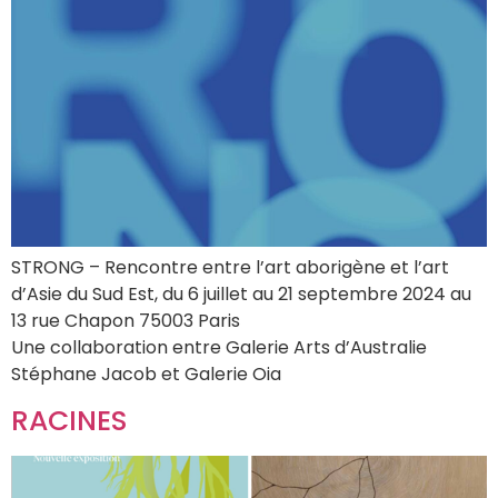
STRONG – Rencontre entre l’art aborigène et l’art
d’Asie du Sud Est, du 6 juillet au 21 septembre 2024 au
13 rue Chapon 75003 Paris
Une collaboration entre Galerie Arts d’Australie
Stéphane Jacob et Galerie Oia
RACINES