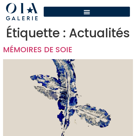
Étiquette :
Actualités
MÉMOIRES DE SOIE