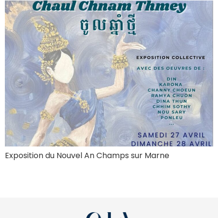
Exposition du Nouvel An Champs sur Marne