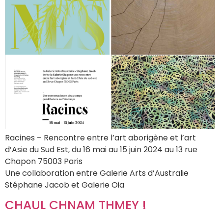
Racines – Rencontre entre l’art aborigène et l’art
d’Asie du Sud Est, du 16 mai au 15 juin 2024 au 13 rue
Chapon 75003 Paris
Une collaboration entre Galerie Arts d’Australie
Stéphane Jacob et Galerie Oia
CHAUL CHNAM THMEY !