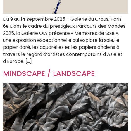
Du 9 au 14 septembre 2025 – Galerie du Crous, Paris
6e Dans le cadre du prestigieux Parcours des Mondes
2025, la Galerie OIA présente « Mémoires de Soie »,
une exposition exceptionnelle qui explore la soie, le
papier doré, les aquarelles et les papiers anciens à
travers le regard d’artistes contemporains d’Asie et
d’Europe. […]
MINDSCAPE / LANDSCAPE