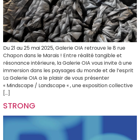
Du 21 au 25 mai 2025, Galerie OIA retrouve le 8 rue
Chapon dans le Marais ! Entre réalité tangible et
résonance intérieure, la Galerie OIA vous invite à une
immersion dans les paysages du monde et de l’esprit
La Galerie OIA a le plaisir de vous présenter
« Mindscape / Landscape « , une exposition collective
[…]
STRONG