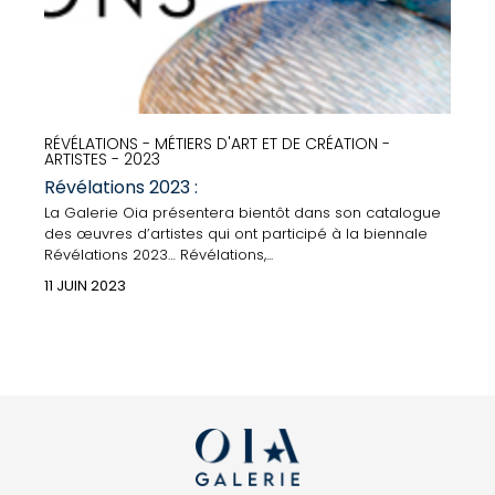
RÉVÉLATIONS - MÉTIERS D'ART ET DE CRÉATION -
ARTISTES - 2023
Révélations 2023 :
La Galerie Oia présentera bientôt dans son catalogue
des œuvres d’artistes qui ont participé à la biennale
Révélations 2023… Révélations,...
11 JUIN 2023