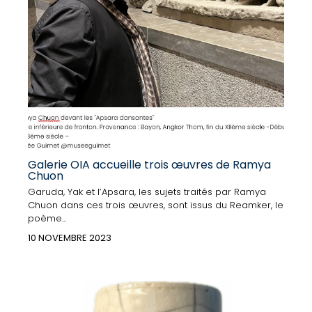
Galerie OIA accueille trois œuvres de Ramya
Chuon
Garuda, Yak et l’Apsara, les sujets traités par Ramya
Chuon dans ces trois œuvres, sont issus du Reamker, le
poème...
10 NOVEMBRE 2023