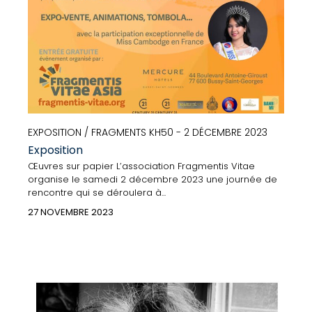
EXPOSITION / FRAGMENTS KH50 - 2 DÉCEMBRE 2023
Exposition
Œuvres sur papier L’association Fragmentis Vitae
organise le samedi 2 décembre 2023 une journée de
rencontre qui se déroulera à...
27 NOVEMBRE 2023