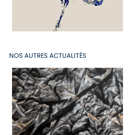
NOS AUTRES ACTUALITÉS