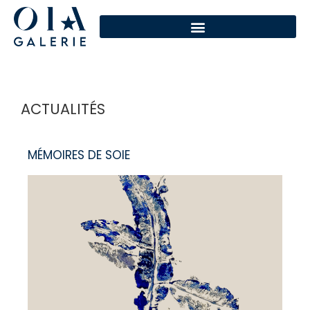
ACTUALITÉS
MÉMOIRES DE SOIE