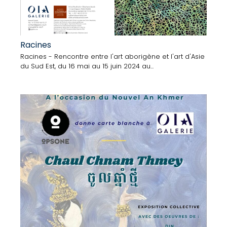
Racines
Racines - Rencontre entre l'art aborigène et l'art d'Asie
du Sud Est, du 16 mai au 15 juin 2024 au...