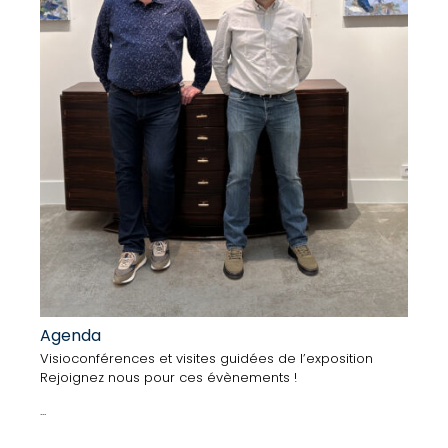
Agenda
Visioconférences et visites guidées de l’exposition
Rejoignez nous pour ces évènements !
...