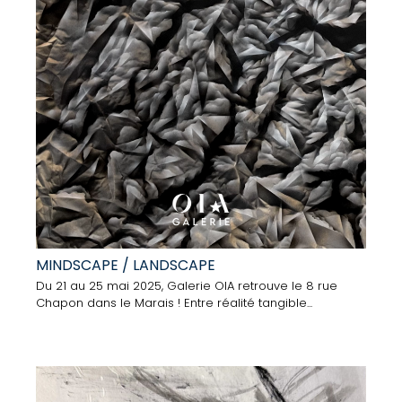
MINDSCAPE / LANDSCAPE
Du 21 au 25 mai 2025, Galerie OIA retrouve le 8 rue
Chapon dans le Marais ! Entre réalité tangible...