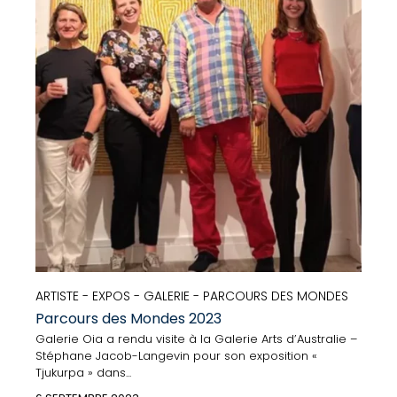
ARTISTE - EXPOS - GALERIE - PARCOURS DES MONDES
Parcours des Mondes 2023
Galerie Oia a rendu visite à la Galerie Arts d’Australie –
Stéphane Jacob-Langevin pour son exposition «
Tjukurpa » dans...