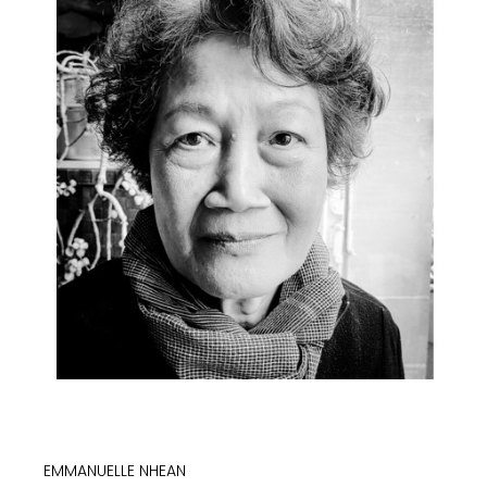
EMMANUELLE NHEAN