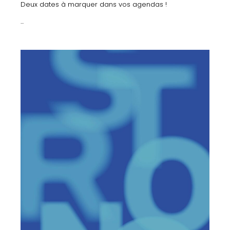
Deux dates à marquer dans vos agendas !
...