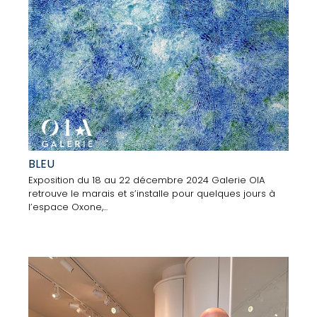
BLEU
Exposition du 18 au 22 décembre 2024 Galerie OIA
retrouve le marais et s’installe pour quelques jours à
l’espace Oxone,...