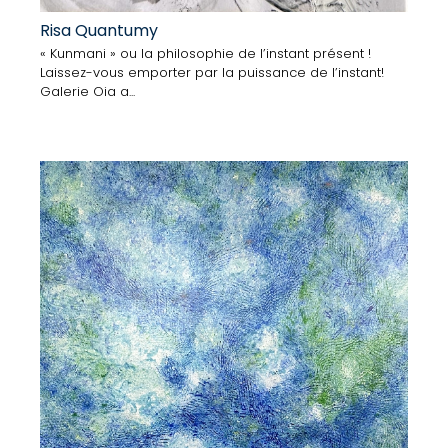
Risa Quantumy
« Kunmani » ou la philosophie de l’instant présent !
Laissez-vous emporter par la puissance de l’instant!
Galerie Oia a...