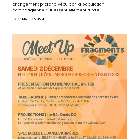
changement profond vécu par la population
cambodgienne qui, essentiellement rurale,...
12 JANVIER 2024