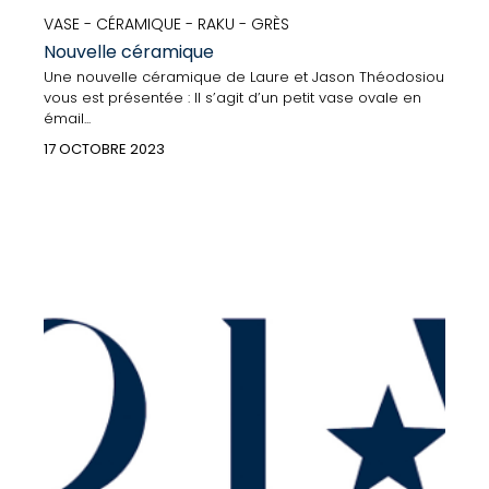
VASE - CÉRAMIQUE - RAKU - GRÈS
Nouvelle céramique
Une nouvelle céramique de Laure et Jason Théodosiou
vous est présentée : Il s’agit d’un petit vase ovale en
émail...
17 OCTOBRE 2023