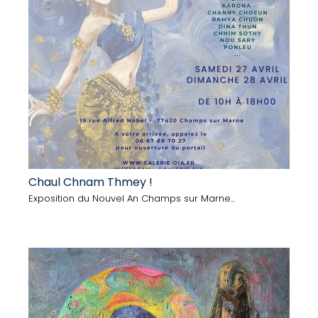
Chaul Chnam Thmey !
Exposition du Nouvel An Champs sur Marne...