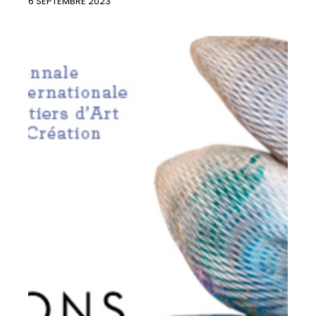
6 SEPTEMBRE 2023