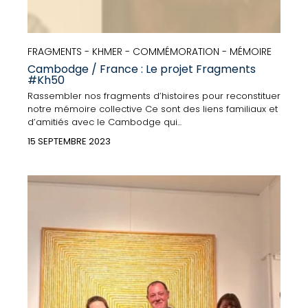
FRAGMENTS - KHMER - COMMÉMORATION - MÉMOIRE
Cambodge / France : Le projet Fragments
#Kh50
Rassembler nos fragments d’histoires pour reconstituer
notre mémoire collective Ce sont des liens familiaux et
d’amitiés avec le Cambodge qui...
15 SEPTEMBRE 2023