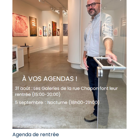
Agenda de rentrée