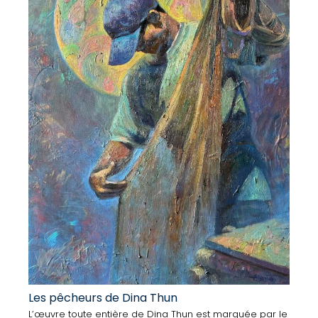
Les pêcheurs de Dina Thun
L’œuvre toute entière de Dina Thun est marquée par le