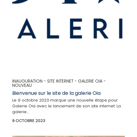
INAUGURATION - SITE INTERNET - GALERIE OIA -
NOUVEAU
Bienvenue sur le site de la galerie Oia
Le 9 octobre 2023 marque une nouvelle étape pour
Galerie Oia avec le lancement de son site internet. La
galerie...
9 OCTOBRE 2023