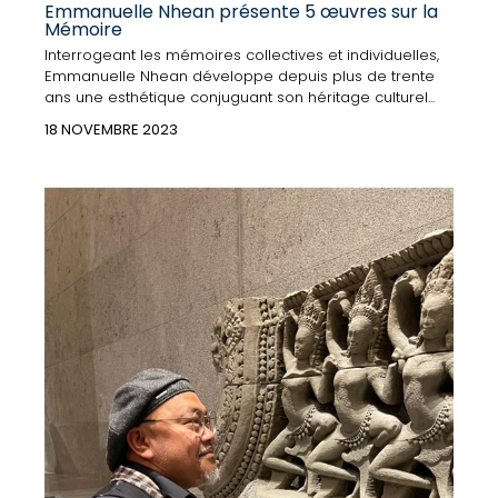
Emmanuelle Nhean présente 5 œuvres sur la
Mémoire
Interrogeant les mémoires collectives et individuelles,
Emmanuelle Nhean développe depuis plus de trente
ans une esthétique conjuguant son héritage culturel...
18 NOVEMBRE 2023