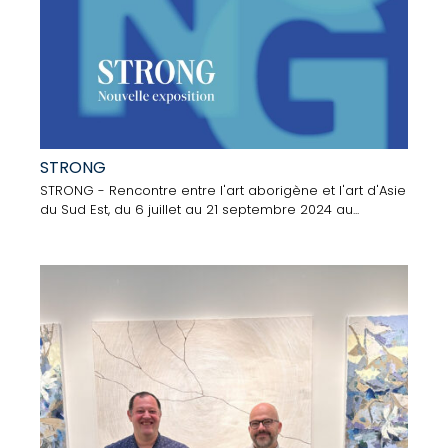
STRONG
STRONG - Rencontre entre l'art aborigène et l'art d'Asie
du Sud Est, du 6 juillet au 21 septembre 2024 au...