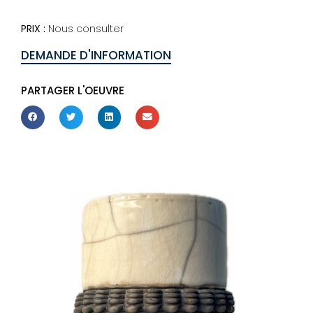
PRIX :
Nous consulter
DEMANDE D'INFORMATION
PARTAGER L'OEUVRE