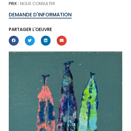
PRIX :
NOUS CONSULTER
DEMANDE D'INFORMATION
PARTAGER L'OEUVRE