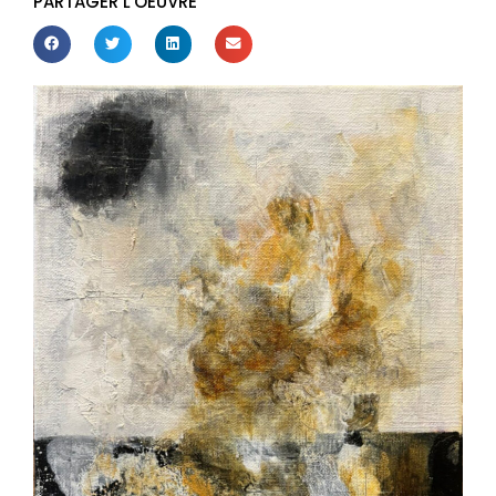
PARTAGER L'OEUVRE