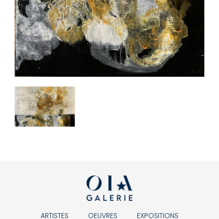
ARTISTES
OEUVRES
EXPOSITIONS