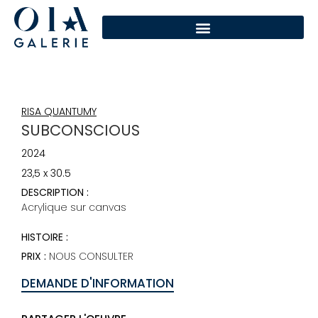
RISA QUANTUMY
SUBCONSCIOUS
2024
23,5 x 30.5
DESCRIPTION :
Acrylique sur canvas
HISTOIRE :
PRIX :
NOUS CONSULTER
DEMANDE D'INFORMATION