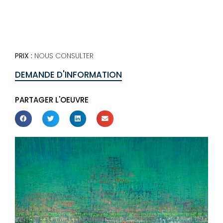
PRIX :
NOUS CONSULTER
DEMANDE D'INFORMATION
PARTAGER L'OEUVRE