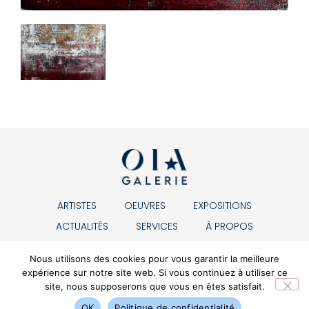
ARTISTES
OEUVRES
EXPOSITIONS
ACTUALITÉS
SERVICES
À PROPOS
CONTACT
Nous utilisons des cookies pour vous garantir la meilleure
expérience sur notre site web. Si vous continuez à utiliser ce
site, nous supposerons que vous en êtes satisfait.
OK
Politique de confidentialité