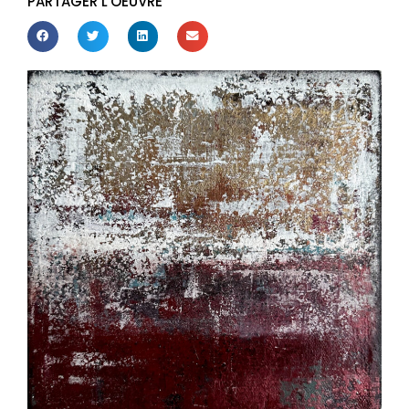
PARTAGER L'OEUVRE