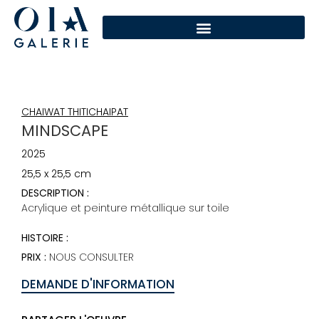
CHAIWAT THITICHAIPAT
MINDSCAPE
2025
25,5 x 25,5 cm
DESCRIPTION :
Acrylique et peinture métallique sur toile
HISTOIRE :
PRIX :
NOUS CONSULTER
DEMANDE D'INFORMATION