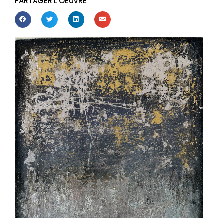
PARTAGER L'OEUVRE