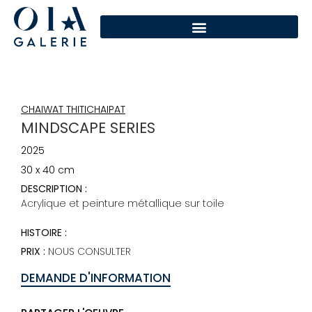
CHAIWAT THITICHAIPAT
MINDSCAPE SERIES
2025
30 x 40 cm
DESCRIPTION :
Acrylique et peinture métallique sur toile
HISTOIRE :
PRIX :
NOUS CONSULTER
DEMANDE D'INFORMATION