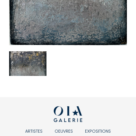
ARTISTES
OEUVRES
EXPOSITIONS