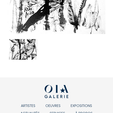
ARTISTES
OEUVRES
EXPOSITIONS