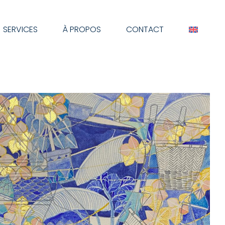
SERVICES
À PROPOS
CONTACT