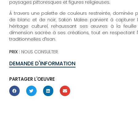
paysages pittoresques et figures religieuses.
À travers une palette de couleurs restreinte, dominée 
de blanc et de noir, Sakon Malee parvient à capture
héritage culturel, rehaussant ses œuvres à la feuille 
dimension sacrée à ses créations, tout en respectant l
traditionnelles d'Isan.
PRIX :
NOUS CONSULTER
DEMANDE D'INFORMATION
PARTAGER L'OEUVRE