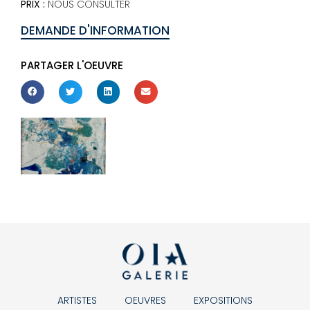
PRIX :
NOUS CONSULTER
DEMANDE D'INFORMATION
PARTAGER L'OEUVRE
ARTISTES
OEUVRES
EXPOSITIONS