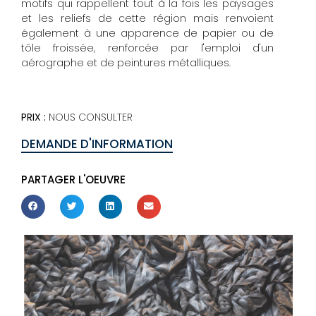
motifs qui rappellent tout à la fois les paysages
et les reliefs de cette région mais renvoient
également à une apparence de papier ou de
tôle froissée, renforcée par l'emploi d'un
aérographe et de peintures métalliques.
PRIX :
NOUS CONSULTER
DEMANDE D'INFORMATION
PARTAGER L'OEUVRE