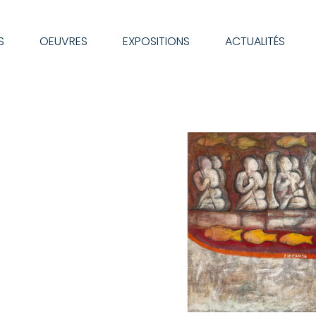
S
OEUVRES
EXPOSITIONS
ACTUALITÉS