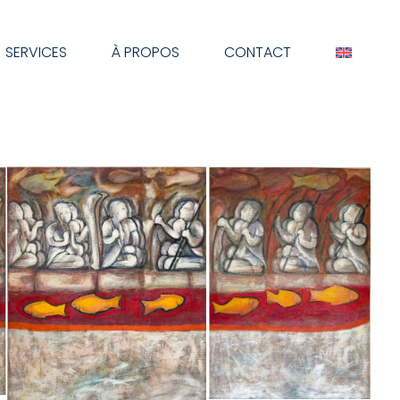
SERVICES
À PROPOS
CONTACT