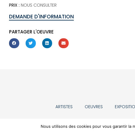
PRIX :
NOUS CONSULTER
DEMANDE D'INFORMATION
PARTAGER L'OEUVRE
ARTISTES
OEUVRES
EXPOSITI
Nous utilisons des cookies pour vous garantir la m