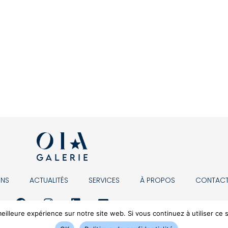
ONS
ACTUALITÉS
SERVICES
À PROPOS
CONTAC
eilleure expérience sur notre site web. Si vous continuez à utiliser ce