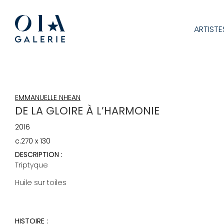
ARTISTE
EMMANUELLE NHEAN
DE LA GLOIRE À L’HARMONIE
2016
c.270 x 130
DESCRIPTION :
Triptyque
Huile sur toiles
HISTOIRE :