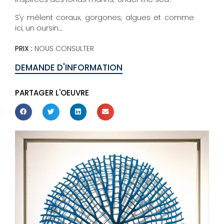
S'y mêlent coraux, gorgones, algues et comme
ici, un oursin....
PRIX :
NOUS CONSULTER
DEMANDE D'INFORMATION
PARTAGER L'OEUVRE