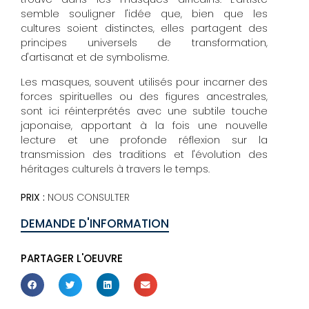
semble souligner l'idée que, bien que les
cultures soient distinctes, elles partagent des
principes universels de transformation,
d'artisanat et de symbolisme.
Les masques, souvent utilisés pour incarner des
forces spirituelles ou des figures ancestrales,
sont ici réinterprétés avec une subtile touche
japonaise, apportant à la fois une nouvelle
lecture et une profonde réflexion sur la
transmission des traditions et l'évolution des
héritages culturels à travers le temps.
PRIX :
NOUS CONSULTER
DEMANDE D'INFORMATION
PARTAGER L'OEUVRE