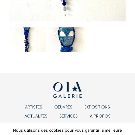
ARTISTES
OEUVRES
EXPOSITIONS
ACTUALITÉS
SERVICES
À PROPOS
CONTACT
Nous utilisons des cookies pour vous garantir la meilleure