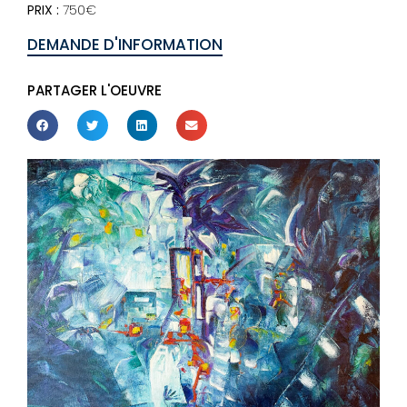
PRIX :
750€
DEMANDE D'INFORMATION
PARTAGER L'OEUVRE