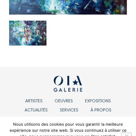
ARTISTES
OEUVRES
EXPOSITIONS
ACTUALITÉS
SERVICES
À PROPOS
CONTACT
Nous utilisons des cookies pour vous garantir la meilleure
expérience sur notre site web. Si vous continuez à utiliser ce