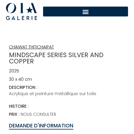
CHAIWAT THITICHAIPAT
MINDSCAPE SERIES SILVER AND
COPPER
2025
30 x 40 cm
DESCRIPTION :
Acrylique et peinture métallique sur toile
HISTOIRE :
PRIX :
NOUS CONSULTER
DEMANDE D'INFORMATION