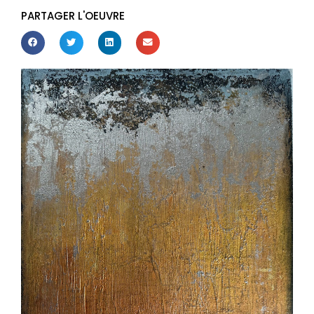
PARTAGER L'OEUVRE