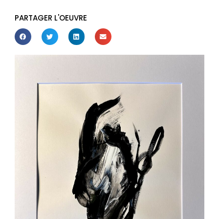
PARTAGER L'OEUVRE