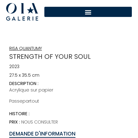
RISA QUANTUMY
STRENGTH OF YOUR SOUL
2023
27.5 x 35.5 cm
DESCRIPTION :
Acrylique sur papier
Passepartout
HISTOIRE :
PRIX :
NOUS CONSULTER
DEMANDE D'INFORMATION