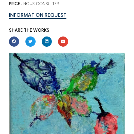
PRICE :
NOUS CONSULTER
INFORMATION REQUEST
SHARE THE WORKS