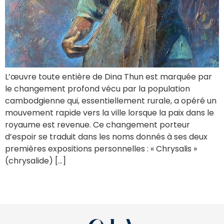
L’œuvre toute entière de Dina Thun est marquée par
le changement profond vécu par la population
cambodgienne qui, essentiellement rurale, a opéré un
mouvement rapide vers la ville lorsque la paix dans le
royaume est revenue. Ce changement porteur
d’espoir se traduit dans les noms donnés à ses deux
premières expositions personnelles : « Chrysalis »
(chrysalide) […]