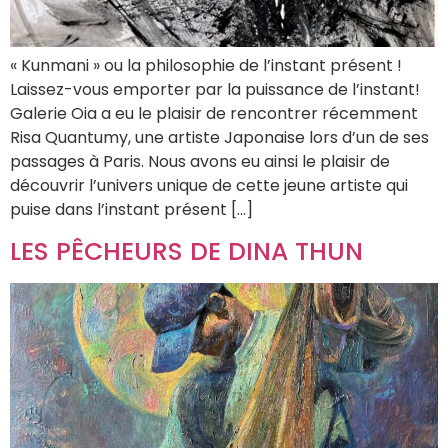
« Kunmani » ou la philosophie de l’instant présent !
Laissez-vous emporter par la puissance de l’instant!
Galerie Oia a eu le plaisir de rencontrer récemment
Risa Quantumy, une artiste Japonaise lors d’un de ses
passages à Paris. Nous avons eu ainsi le plaisir de
découvrir l’univers unique de cette jeune artiste qui
puise dans l’instant présent […]
LES PÊCHEURS DE DINA THUN