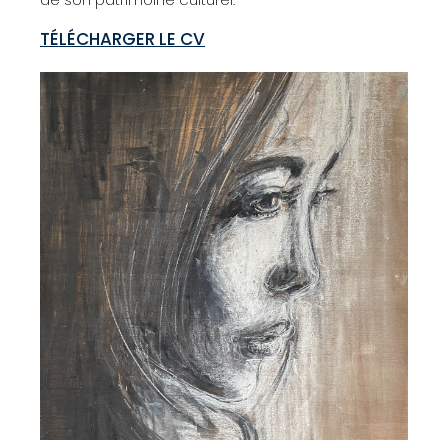
TÉLÉCHARGER LE CV