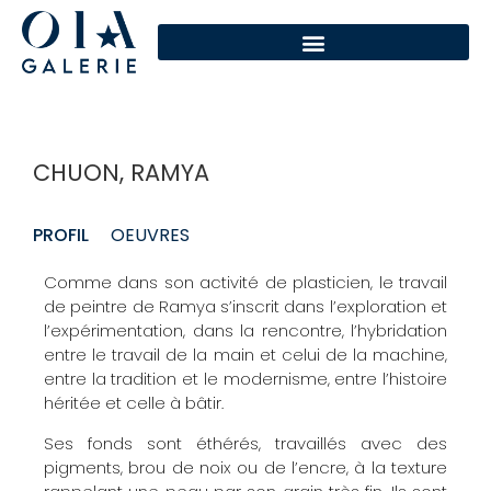
CHUON, RAMYA
PROFIL
OEUVRES
Comme dans son activité de plasticien, le travail
de peintre de Ramya s’inscrit dans l’exploration et
l’expérimentation, dans la rencontre, l’hybridation
entre le travail de la main et celui de la machine,
entre la tradition et le modernisme, entre l’histoire
héritée et celle à bâtir.
Ses fonds sont éthérés, travaillés avec des
pigments, brou de noix ou de l’encre, à la texture