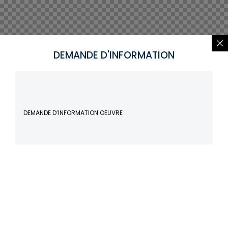
DEMANDE D'INFORMATION
DEMANDE D’INFORMATION OEUVRE